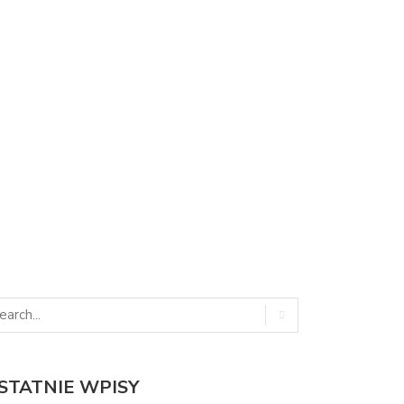
STATNIE WPISY