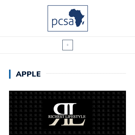
APPLE