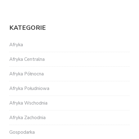
KATEGORIE
Afryka
Afryka Centralna
Afryka Północna
Afryka Południowa
Afryka Wschodnia
Afryka Zachodnia
Gospodarka