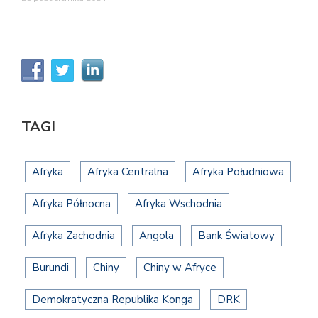
TAGI
Afryka
Afryka Centralna
Afryka Południowa
Afryka Północna
Afryka Wschodnia
Afryka Zachodnia
Angola
Bank Światowy
Burundi
Chiny
Chiny w Afryce
Demokratyczna Republika Konga
DRK